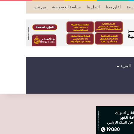
يسية
أعلن معنا
اتصل بنا
سياسة الخصوصية
من نحن
المزيد