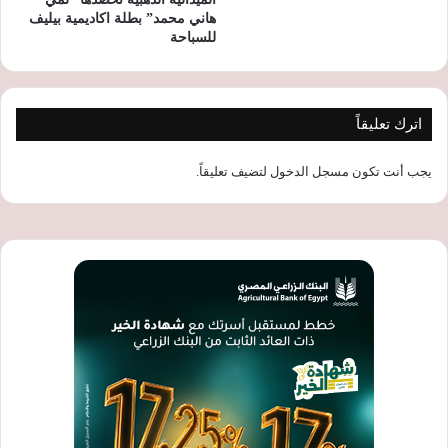
هاني محمد” بطلة اكاديمية بيليف
للسباحة
اترك تعليقاً
يجب أنت تكون
مسجل الدخول
لتضيف تعليقاً.