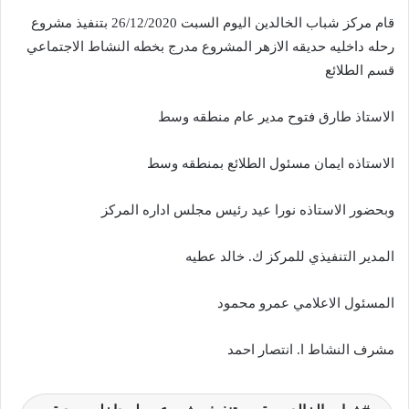
قام مركز شباب الخالدين اليوم السبت 26/12/2020 بتنفيذ مشروع
رحله داخليه حديقه الازهر المشروع مدرج بخطه النشاط الاجتماعي
قسم الطلائع
الاستاذ طارق فتوح مدير عام منطقه وسط
الاستاذه ايمان مسئول الطلائع بمنطقه وسط
وبحضور الاستاذه نورا عيد رئيس مجلس اداره المركز
المدير التنفيذي للمركز ك. خالد عطيه
المسئول الاعلامي عمرو محمود
مشرف النشاط ا. انتصار احمد