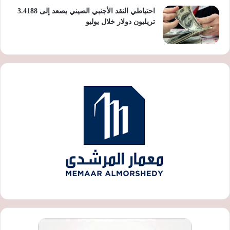
احتياطي النقد الأجنبي الصيني يصعد إلى 3.4188
تريليون دولار خلال يوليو