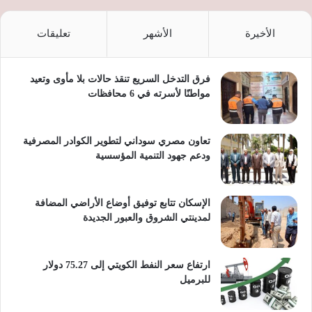
الأخيرة
الأشهر
تعليقات
فرق التدخل السريع تنقذ حالات بلا مأوى وتعيد
مواطنًا لأسرته في 6 محافظات
تعاون مصري سوداني لتطوير الكوادر المصرفية
ودعم جهود التنمية المؤسسية
الإسكان تتابع توفيق أوضاع الأراضي المضافة
لمدينتي الشروق والعبور الجديدة
ارتفاع سعر النفط الكويتي إلى 75.27 دولار
للبرميل