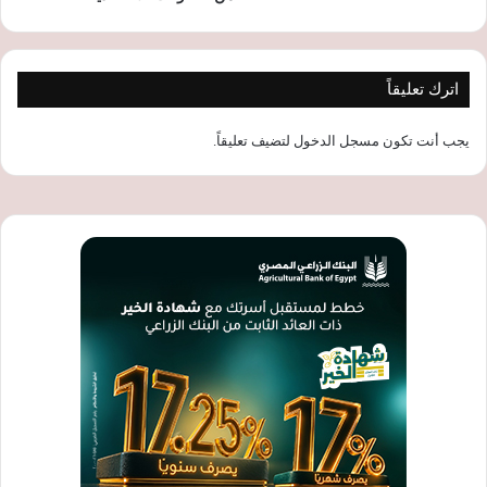
اترك تعليقاً
يجب أنت تكون
مسجل الدخول
لتضيف تعليقاً.