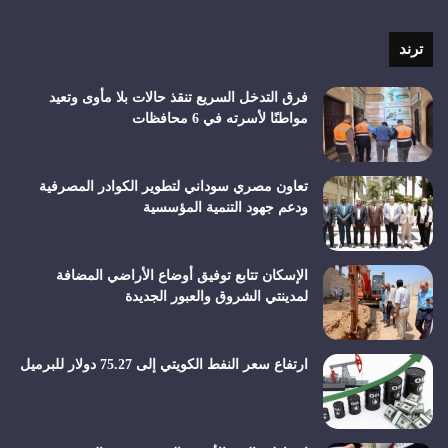
الموقع
RSS
ترند
فرق التدخل السريع تنقذ حالات بلا مأوى وتعيد
مواطنًا لأسرته في 6 محافظات
تعاون مصري سوداني لتطوير الكوادر المصرفية
ودعم جهود التنمية المؤسسية
الإسكان تتابع توفيق أوضاع الأراضي المضافة
لمدينتي الشروق والعبور الجديدة
ارتفاع سعر النفط الكويتي إلى 75.27 دولار للبرميل