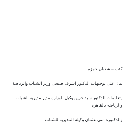
كتب – شعبان حمزة
بناءا علي توجيهات الدكتور اشرف صبحي وزير الشباب والرياضة
وتعلبمات الدكتور سيد حزين وكيل الوزارة مدير مديريه الشباب
والرياضه بالقاهره
والدكتوره مني عثمان وكيله المديريه للشباب