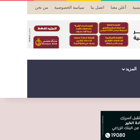
يسية
أعلن معنا
اتصل بنا
سياسة الخصوصية
من نحن
المزيد