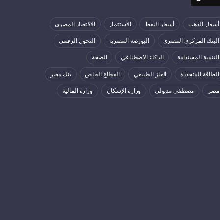
أسعار الذهب
أسعار النفط
الاستثمار
الاقتصاد المصري
البنك المركزي المصري
البورصة المصرية
التحول الرقمي
التنمية المستدامة
الذكاء الاصطناعي
الصحة
الطاقة المتجددة
الغاز الطبيعي
القطاع الخاص
بنك مصر
مصر
مصطفى مدبولي
وزارة الإسكان
وزارة المالية