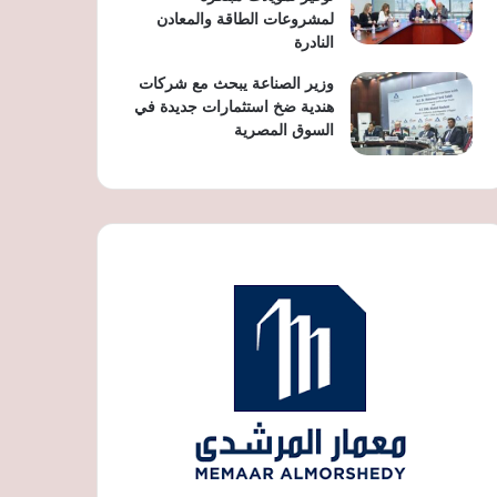
لمشروعات الطاقة والمعادن
النادرة
وزير الصناعة يبحث مع شركات
هندية ضخ استثمارات جديدة في
السوق المصرية