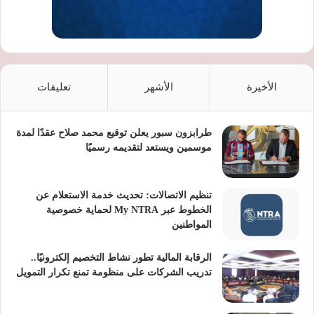
الأخيرة
الأشهر
تعليقات
طرابزون سبور يعلن توقيع محمد صلاح عقدًا لمدة
موسمين ويستعد لتقديمه رسميًا
تنظيم الاتصالات: تحديث خدمة الاستعلام عن
الخطوط عبر My NTRA لحماية خصوصية
المواطنين
الرقابة المالية تطور نشاط التخصيم إلكترونيًا..
تدريب الشركات على منظومة تمنع تكرار التمويل