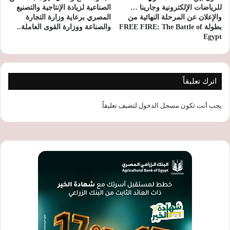
للرياضات الإلكترونية وجارينا …
الصناعية لزيادة الإنتاجية والتصنيع
والإعلان عن المرحلة النهائية من
المصري برعاية وزارة التجارة
بطولة FREE FIRE: The Battle of
والصناعة ووزارة القوى العاملة..
Egypt
اترك تعليقاً
يجب أنت تكون
مسجل الدخول
لتضيف تعليقاً.