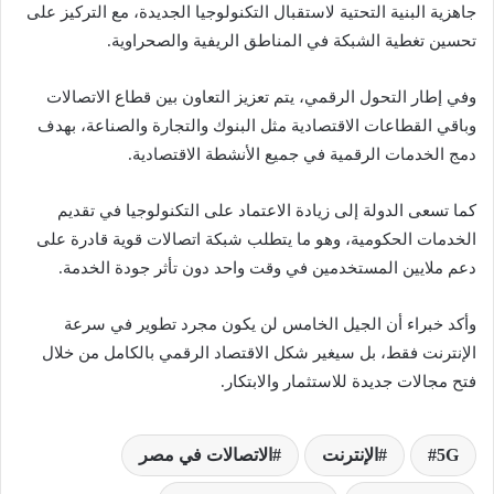
جاهزية البنية التحتية لاستقبال التكنولوجيا الجديدة، مع التركيز على
تحسين تغطية الشبكة في المناطق الريفية والصحراوية.
وفي إطار التحول الرقمي، يتم تعزيز التعاون بين قطاع الاتصالات
وباقي القطاعات الاقتصادية مثل البنوك والتجارة والصناعة، بهدف
دمج الخدمات الرقمية في جميع الأنشطة الاقتصادية.
كما تسعى الدولة إلى زيادة الاعتماد على التكنولوجيا في تقديم
الخدمات الحكومية، وهو ما يتطلب شبكة اتصالات قوية قادرة على
دعم ملايين المستخدمين في وقت واحد دون تأثر جودة الخدمة.
وأكد خبراء أن الجيل الخامس لن يكون مجرد تطوير في سرعة
الإنترنت فقط، بل سيغير شكل الاقتصاد الرقمي بالكامل من خلال
فتح مجالات جديدة للاستثمار والابتكار.
5G
الإنترنت
الاتصالات في مصر