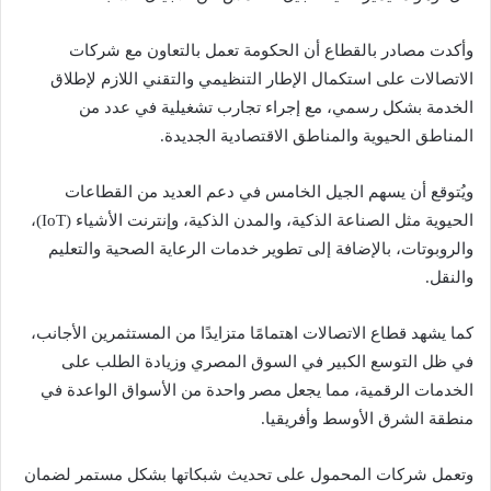
وأكدت مصادر بالقطاع أن الحكومة تعمل بالتعاون مع شركات
الاتصالات على استكمال الإطار التنظيمي والتقني اللازم لإطلاق
الخدمة بشكل رسمي، مع إجراء تجارب تشغيلية في عدد من
المناطق الحيوية والمناطق الاقتصادية الجديدة.
ويُتوقع أن يسهم الجيل الخامس في دعم العديد من القطاعات
الحيوية مثل الصناعة الذكية، والمدن الذكية، وإنترنت الأشياء (IoT)،
والروبوتات، بالإضافة إلى تطوير خدمات الرعاية الصحية والتعليم
والنقل.
كما يشهد قطاع الاتصالات اهتمامًا متزايدًا من المستثمرين الأجانب،
في ظل التوسع الكبير في السوق المصري وزيادة الطلب على
الخدمات الرقمية، مما يجعل مصر واحدة من الأسواق الواعدة في
منطقة الشرق الأوسط وأفريقيا.
وتعمل شركات المحمول على تحديث شبكاتها بشكل مستمر لضمان