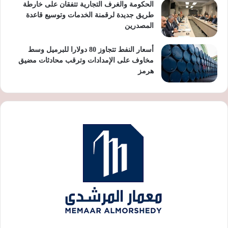
الحكومة والغرف التجارية تتفقان على خارطة
طريق جديدة لرقمنة الخدمات وتوسيع قاعدة
المصدرين
أسعار النفط تتجاوز 80 دولارا للبرميل وسط
مخاوف على الإمدادات وترقب محادثات مضيق
هرمز