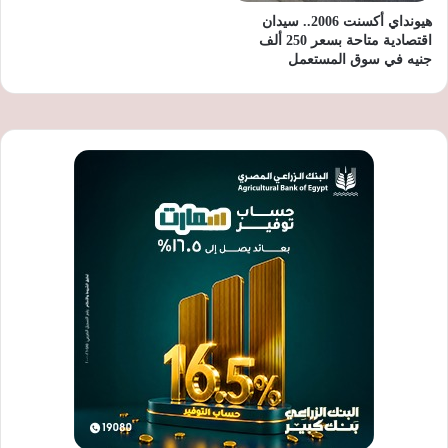
هيونداي أكسنت 2006.. سيدان
اقتصادية متاحة بسعر 250 ألف
جنيه في سوق المستعمل