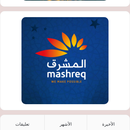
الأخيرة
الأشهر
تعليقات