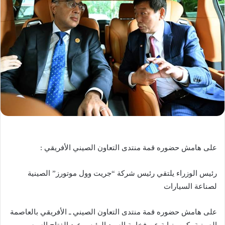
على هامش حضوره قمة منتدى التعاون الصيني الأفريقي :
رئيس الوزراء يلتقي رئيس شركة “جريت وول موتورز” الصينية
لصناعة السيارات
على هامش حضوره قمة منتدى التعاون الصيني ـ الأفريقي بالعاصمة