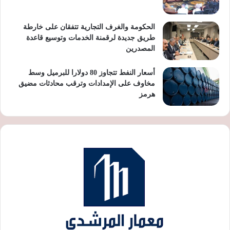
الحكومة والغرف التجارية تتفقان على خارطة
طريق جديدة لرقمنة الخدمات وتوسيع قاعدة
المصدرين
أسعار النفط تتجاوز 80 دولارا للبرميل وسط
مخاوف على الإمدادات وترقب محادثات مضيق
هرمز