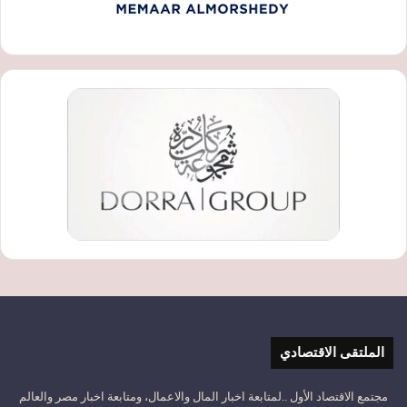
الملتقى الاقتصادي
مجتمع الاقتصاد الأول ..لمتابعة اخبار المال والاعمال، ومتابعة اخبار مصر والعالم