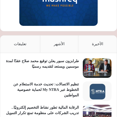
الأخيرة
الأشهر
تعليقات
طرابزون سبور يعلن توقيع محمد صلاح عقدًا لمدة
موسمين ويستعد لتقديمه رسميًا
تنظيم الاتصالات: تحديث خدمة الاستعلام عن
الخطوط عبر My NTRA لحماية خصوصية
المواطنين
الرقابة المالية تطور نشاط التخصيم إلكترونيًا..
تدريب الشركات على منظومة تمنع تكرار التمويل