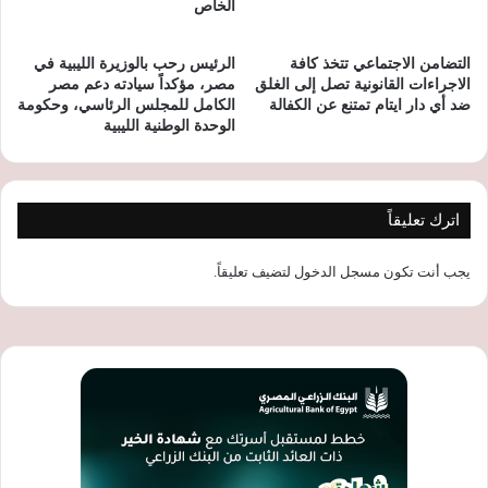
الخاص
التضامن الاجتماعي تتخذ كافة
الرئيس رحب بالوزيرة الليبية في
الاجراءات القانونية تصل إلى الغلق
مصر، مؤكداً سيادته دعم مصر
ضد أي دار ايتام تمتنع عن الكفالة
الكامل للمجلس الرئاسي، وحكومة
الوحدة الوطنية الليبية
اترك تعليقاً
يجب أنت تكون
مسجل الدخول
لتضيف تعليقاً.