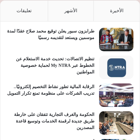
الأخيرة
الأشهر
تعليقات
طرابزون سبور يعلن توقيع محمد صلاح عقدًا لمدة
موسمين ويستعد لتقديمه رسميًا
تنظيم الاتصالات: تحديث خدمة الاستعلام عن
الخطوط عبر My NTRA لحماية خصوصية
المواطنين
الرقابة المالية تطور نشاط التخصيم إلكترونيًا..
تدريب الشركات على منظومة تمنع تكرار التمويل
الحكومة والغرف التجارية تتفقان على خارطة
طريق جديدة لرقمنة الخدمات وتوسيع قاعدة
المصدرين