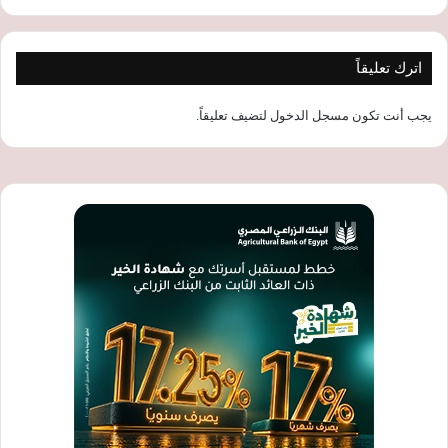
اترك تعليقاً
يجب أنت تكون
مسجل الدخول
لتضيف تعليقاً.