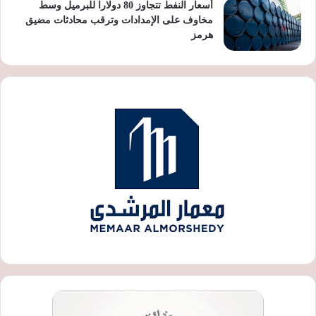
أسعار النفط تتجاوز 80 دولارا للبرميل وسط
مخاوف على الإمدادات وترقب محادثات مضيق
هرمز