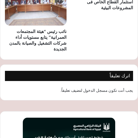
استثمار القطاع الخاص فى
المشروعات البيئية
نائب رئيس “هيئة المجتمعات
العمرانية” يتابع مستويات أداء
شركات التشغيل والصيانة بالمدن
الجديدة
اترك تعليقاً
يجب أنت تكون
مسجل الدخول
لتضيف تعليقاً.