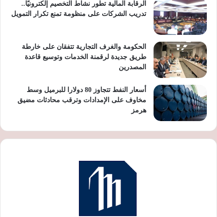
الرقابة المالية تطور نشاط التخصيم إلكترونيًا..
تدريب الشركات على منظومة تمنع تكرار التمويل
الحكومة والغرف التجارية تتفقان على خارطة
طريق جديدة لرقمنة الخدمات وتوسيع قاعدة
المصدرين
أسعار النفط تتجاوز 80 دولارا للبرميل وسط
مخاوف على الإمدادات وترقب محادثات مضيق
هرمز