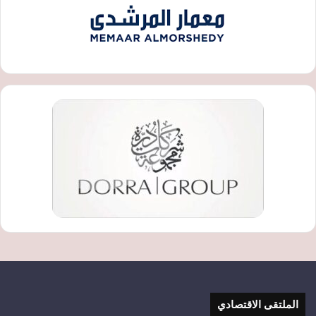
الملتقى الاقتصادي