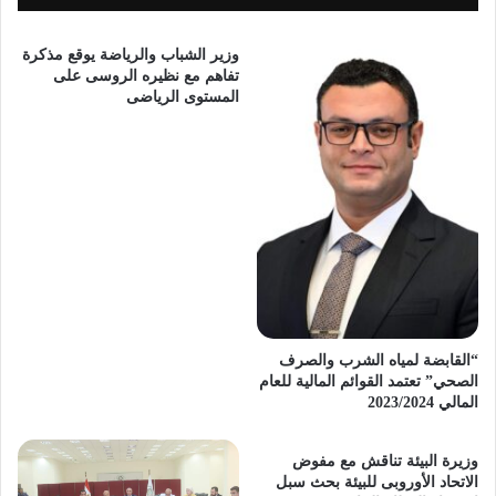
وزير الشباب والرياضة يوقع مذكرة
تفاهم مع نظيره الروسى على
المستوى الرياضى
“القابضة لمياه الشرب والصرف
الصحي” تعتمد القوائم المالية للعام
المالي 2023/2024
وزيرة البيئة تناقش مع مفوض
الاتحاد الأوروبى للبيئة بحث سبل