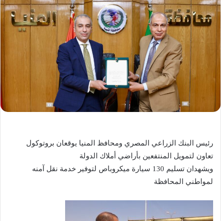
رئيس البنك الزراعي المصري ومحافظ المنيا يوقعان بروتوكول
تعاون لتمويل المنتفعين بأراضي أملاك الدولة
ويشهدان تسليم 130 سيارة ميكروباص لتوفير خدمة نقل آمنه
لمواطني المحافظة