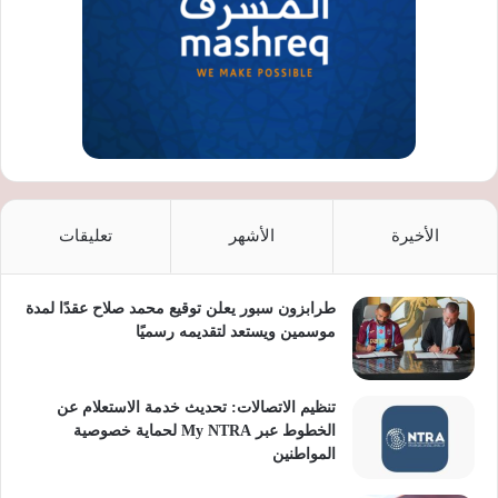
الأخيرة
الأشهر
تعليقات
طرابزون سبور يعلن توقيع محمد صلاح عقدًا لمدة
موسمين ويستعد لتقديمه رسميًا
تنظيم الاتصالات: تحديث خدمة الاستعلام عن
الخطوط عبر My NTRA لحماية خصوصية
المواطنين