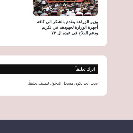
وزير الزراعة يتقدم بالشكر الى كافة
أجهزة الوزارة لجهودهم في تكريم
ودعم الفلاح في عيده ال ٧٢
اترك تعليقاً
يجب أنت تكون
مسجل الدخول
لتضيف تعليقاً.