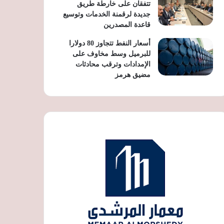
تتفقان على خارطة طريق
جديدة لرقمنة الخدمات وتوسيع
قاعدة المصدرين
أسعار النفط تتجاوز 80 دولارا
للبرميل وسط مخاوف على
الإمدادات وترقب محادثات
مضيق هرمز