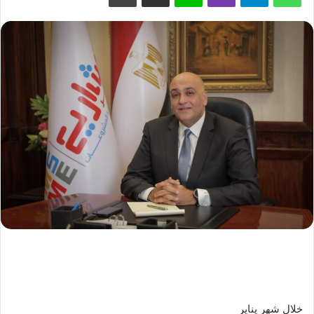
خلال شهر يناير