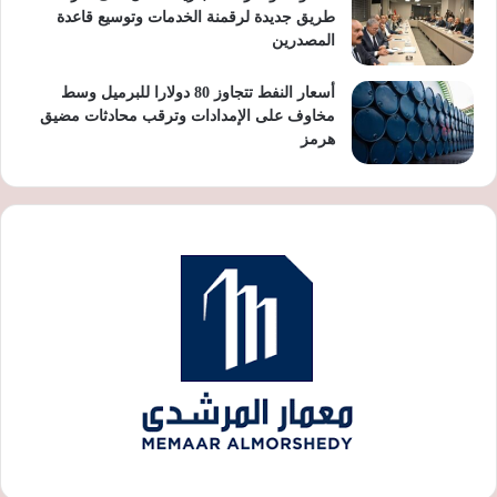
طريق جديدة لرقمنة الخدمات وتوسيع قاعدة
المصدرين
أسعار النفط تتجاوز 80 دولارا للبرميل وسط
مخاوف على الإمدادات وترقب محادثات مضيق
هرمز