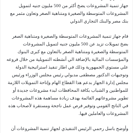
جهاز تنمية المشروعات يضخ أكثر من 500 مليون جنيه لتمويل
المشروعات المتوسطة والصغيرة ومتناهية الصغر وتعاون مثمر مع
بنك مصر والبنك التجاري الدولي
قام جهاز تنمية المشروعات المتوسطة والصغيرة ومتناهية الصغر
بضخ تمويلات تزيد عن 500 مليون جنيه لتمويل المشروعات
المتوسطة والصغيرة ومتناهية الصغر بالتعاون مع كبرى البنوك
والمؤسسات المالية بالإضافة الي أنشطته التمويلية من خلال فروعه
علي مستوي الجمهورية وذلك في اطار تنفيذ استراتيجية الدولة
وتوجيهات الدكتور مصطفى مدبولي رئيس مجلس الوزراء ورئيس
مجلس إدارة الجهاز بدعم هذا القطاع الهام وإتاحة التمويلات اللازمة
للمواطنين و الشباب بكافة المحافظات لبدء مشروعات جديدة أو
تطوير مشروعاتهم القائمة بهدف زيادة مساهمة هذه المشروعات
في الناتج القومي وتوفير فرص عمل ناجحة ومستقرة لأصحاب هذه
المشروعات والعاملين فيها.
وأوضح باسل رحمي الرئيس التنفيذي لجهاز تنمية المشروعات أن