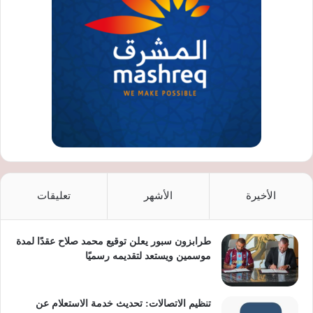
الأخيرة
الأشهر
تعليقات
طرابزون سبور يعلن توقيع محمد صلاح عقدًا لمدة
موسمين ويستعد لتقديمه رسميًا
تنظيم الاتصالات: تحديث خدمة الاستعلام عن