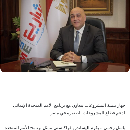
جهاز تنمية المشروعات يتعاون مع برنامج الأمم المتحدة الإنمائي
لدعم قطاع المشروعات الصغيرة في مصر
باسل رحمي .. يكرم اليساندرو فراكاستي ممثل برنامج الأمم المتحدة