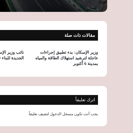
مقالات ذات صلة
وزير الإسكان: بدء تطبيق إجراءات
نائب وزير الإ
عاجلة لترشيد استهلاك الطاقة والمياه
الجديدة للبناء
بمدينة 6 أكتوبر
اترك تعليقاً
يجب أنت تكون
مسجل الدخول
لتضيف تعليقاً.