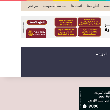
يسية
أعلن معنا
اتصل بنا
سياسة الخصوصية
من نحن
المزيد