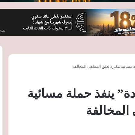
ة مسائية مكبرة لغلق المقاهى المخالفة
دة” ينفذ حملة مسائية
المخالفة