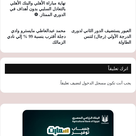
نهاية مباراة الأهلي والبنك الأهلي
بالتعادل السلبي بدون أهداف في
الدوري الممتاز. ⚽
العبور يستضيف الدور الثاني لدورى
محمد عبدالعاطي مايسترو وادي
الدرجة الأولي (رجال) لتنس
دجلة أقترب بنسبة 99 % إلي نادي
الطاولة
الزمالك
اترك تعليقاً
يجب أنت تكون
مسجل الدخول
لتضيف تعليقاً.