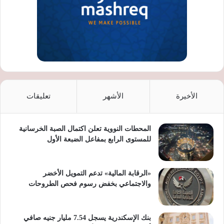
الأخيرة
الأشهر
تعليقات
المحطات النووية تعلن اكتمال الصبة الخرسانية
للمستوى الرابع بمفاعل الضبعة الأول
«الرقابة المالية» تدعم التمويل الأخضر
والاجتماعي بخفض رسوم فحص الطروحات
بنك الإسكندرية يسجل 7.54 مليار جنيه صافي