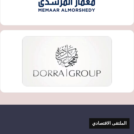
الملتقى الاقتصادي