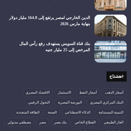
الدين الخارجي لمصر يرتفع إلى 164.8 مليار دولار
بنهاية مارس 2026
بنك قناة السويس يستهدف رفع رأس المال
المرخص إلى 25 مليار جنيه
#هشتاج
أسعار الذهب
أسعار النفط
الاستثمار
الاقتصاد المصري
البنك المركزي المصري
البورصة المصرية
التحول الرقمي
التنمية المستدامة
الذكاء الاصطناعي
الصحة
الطاقة المتجددة
الغاز الطبيعي
القطاع الخاص
بنك مصر
مصر
مصطفى مدبولي