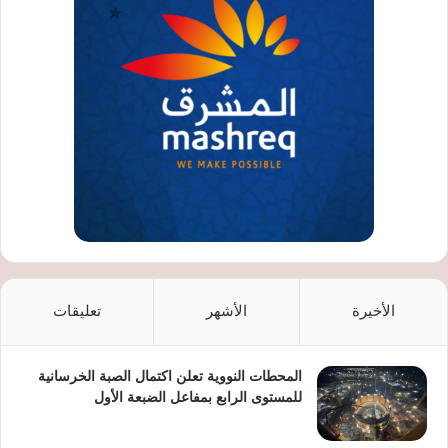
الأخيرة
الأشهر
تعليقات
المحطات النووية تعلن اكتمال الصبة الخرسانية
للمستوى الرابع بمفاعل الضبعة الأول