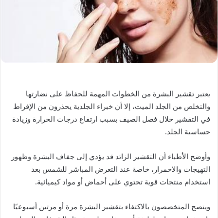
يعتبر تقشير البشرة من الخطوات المهمة للحفاظ على نضارتها
والتخلص من الجلد الميت، إلا أن خبراء الجلدية يحذرون من الإفراط
في التقشير خلال فصل الصيف بسبب ارتفاع درجات الحرارة وزيادة
حساسية الجلد.
وأوضح الأطباء أن التقشير الزائد قد يؤدي إلى جفاف البشرة وظهور
التهيجات والاحمرار، خاصة عند التعرض المباشر للشمس بعد
استخدام منتجات قوية تحتوي على أحماض أو مواد كيميائية.
وينصح المتخصصون بالاكتفاء بتقشير البشرة مرة أو مرتين أسبوعيًا