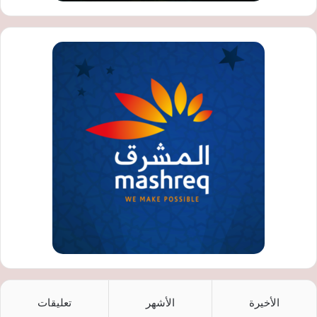
الأخيرة
الأشهر
تعليقات