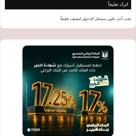
اترك تعليقاً
يجب أنت تكون
مسجل الدخول
لتضيف تعليقاً.