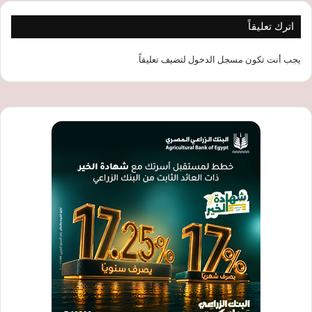
اترك تعليقاً
يجب أنت تكون
مسجل الدخول
لتضيف تعليقاً.