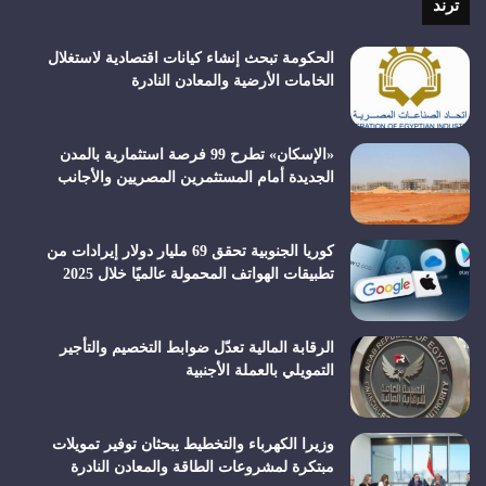
ترند
الحكومة تبحث إنشاء كيانات اقتصادية لاستغلال
الخامات الأرضية والمعادن النادرة
«الإسكان» تطرح 99 فرصة استثمارية بالمدن
الجديدة أمام المستثمرين المصريين والأجانب
كوريا الجنوبية تحقق 69 مليار دولار إيرادات من
تطبيقات الهواتف المحمولة عالميًا خلال 2025
الرقابة المالية تعدّل ضوابط التخصيم والتأجير
التمويلي بالعملة الأجنبية
وزيرا الكهرباء والتخطيط يبحثان توفير تمويلات
مبتكرة لمشروعات الطاقة والمعادن النادرة