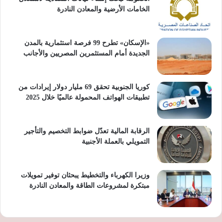
الخامات الأرضية والمعادن النادرة
«الإسكان» تطرح 99 فرصة استثمارية بالمدن
الجديدة أمام المستثمرين المصريين والأجانب
كوريا الجنوبية تحقق 69 مليار دولار إيرادات من
تطبيقات الهواتف المحمولة عالميًا خلال 2025
الرقابة المالية تعدّل ضوابط التخصيم والتأجير
التمويلي بالعملة الأجنبية
وزيرا الكهرباء والتخطيط يبحثان توفير تمويلات
مبتكرة لمشروعات الطاقة والمعادن النادرة