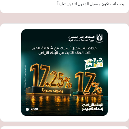
يجب أنت تكون
مسجل الدخول
لتضيف تعليقاً.