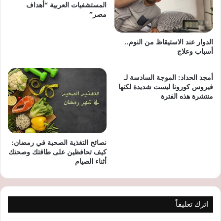
المستشفيات العربية “أهداف
مصر”
الدوار عند الاستيقاظ من النوم..
أسباب وعلاج
أمجد الحداد: الموجة السادسة لـ
فيروس كورونا ليست شديدة لكنها
منتشرة هذه الفترة
نصائح التغذية الصحية في رمضان:
كيف تحافظين على طاقتك وصحتك
أثناء الصيام
اترك تعليقاً