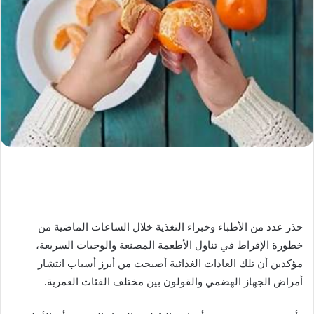
حذر عدد من الأطباء وخبراء التغذية خلال الساعات الماضية من
خطورة الإفراط في تناول الأطعمة المصنعة والوجبات السريعة،
مؤكدين أن تلك العادات الغذائية أصبحت من أبرز أسباب انتشار
أمراض الجهاز الهضمي والقولون بين مختلف الفئات العمرية.