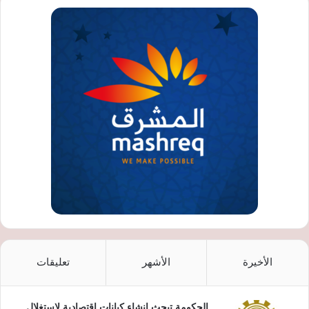
الأخيرة
الأشهر
تعليقات
الحكومة تبحث إنشاء كيانات اقتصادية لاستغلال