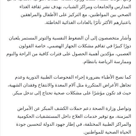
المدارس والجامعات ومراكز الشباب، بهدف نشر ثقافة الغذاء
الصحي بين المواطنين، مع التركيز على الأطفال والمراهقين
باعتبارهم الأكثر تأثرًا بالعادات الغذائية الخاطئة.
وأشار متخصصون إلى أن الضغوط النفسية والتوتر المستمر يلعبان
دورًا كبيرًا في تفاقم مشكلات الجهاز الهضمي، خاصة القولون
العصبي، مؤكدين أهمية الحصول على فترات كافية من الراحة والنوم
وممارسة الرياضة بانتظام.
كما نصح الأطباء بضرورة إجراء الفحوصات الطبية الدورية وعدم
تجاهل الأعراض المتكررة مثل آلام المعدة والانتفاخ وفقدان الشهية،
حيث قد تكون مؤشرًا على مشكلات صحية تحتاج إلى تدخل مبكر.
وتواصل وزارة الصحة دعم حملات الكشف المبكر عن الأمراض
المزمنة، مع توفير خدمات العلاج داخل المستشفيات الحكومية
والمراكز الطبية المختلفة، في إطار جهود الدولة لتحسين جودة
الحياة الصحية للمواطنين.