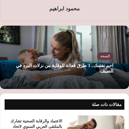
محمود ابراهيم
الصحة
احمِ نفسك.. 3 طرق فعالة للوقاية من نزلات البرد في
الصيف
مقالات ذات صلة
الاعتماد والرقابة الصحية تشارك
بالملتقى العربي السنوي لاتحاد