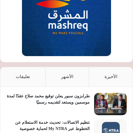
الأخيرة
الأشهر
تعليقات
طرابزون سبور يعلن توقيع محمد صلاح عقدًا لمدة
موسمين ويستعد لتقديمه رسميًا
تنظيم الاتصالات: تحديث خدمة الاستعلام عن
الخطوط عبر My NTRA لحماية خصوصية