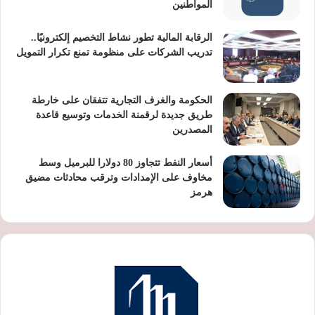
المواطنين
الرقابة المالية تطور نشاط التخصيم إلكترونيًا..
تدريب الشركات على منظومة تمنع تكرار التمويل
الحكومة والغرف التجارية تتفقان على خارطة
طريق جديدة لرقمنة الخدمات وتوسيع قاعدة
المصدرين
أسعار النفط تتجاوز 80 دولارا للبرميل وسط
مخاوف على الإمدادات وترقب محادثات مضيق
هرمز