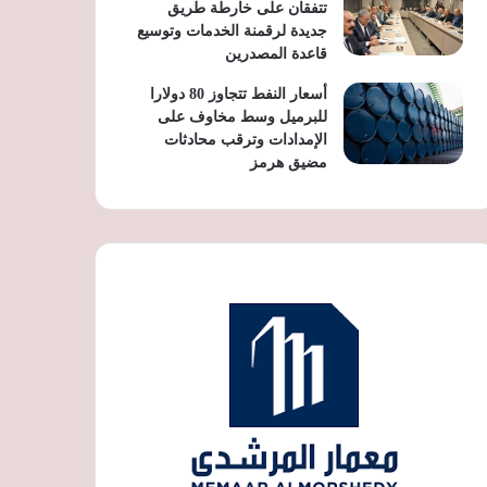
تتفقان على خارطة طريق
جديدة لرقمنة الخدمات وتوسيع
قاعدة المصدرين
أسعار النفط تتجاوز 80 دولارا
للبرميل وسط مخاوف على
الإمدادات وترقب محادثات
مضيق هرمز