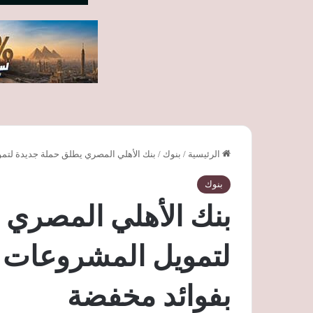
الرئيسية
/
بنوك
/
بنك الأهلي المصري يطلق حملة جديدة لتم
بنوك
بنك الأهلي المصري 
لتمويل المشروعات 
بفوائد مخفضة