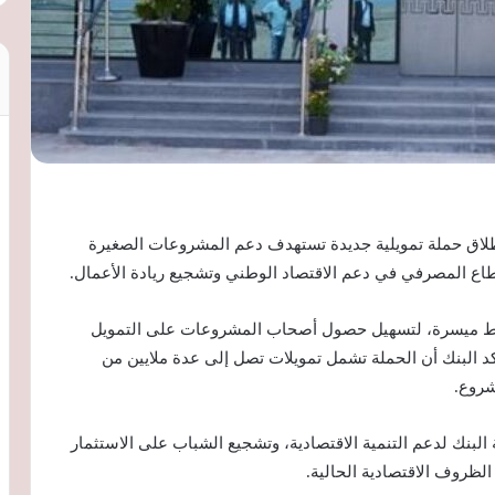
طلاق حملة تمويلية جديدة تستهدف دعم المشروعات الصغيرة
طاع المصرفي في دعم الاقتصاد الوطني وتشجيع ريادة الأعمال.
وط ميسرة، لتسهيل حصول أصحاب المشروعات على التمويل
د البنك أن الحملة تشمل تمويلات تصل إلى عدة ملايين من
شروع.
البنك لدعم التنمية الاقتصادية، وتشجيع الشباب على الاستثمار
روف الاقتصادية الحالية.