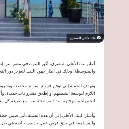
بنك الأهلي المصري
أعلن بنك الأهلي المصري، أكبر البنوك في مصر، عن إ
والمتوسطة، وذلك في إطار جهود البنك لتعزيز دور الق
وتهدف الحملة إلى توفير قروض بفوائد مخفضة وبشر
اللازم لتوسعة أنشطتهم أو إطلاق مشروعات جديدة. وأك
الجنيهات، مع فترة سداد مرنة تتناسب مع طبيعة كل م
وأشار البنك الأهلي إلى أن هذه الحملة تأتي ضمن خطة 
والمساهمة في خلق فرص عمل جديدة، خاصة في ظل الظ