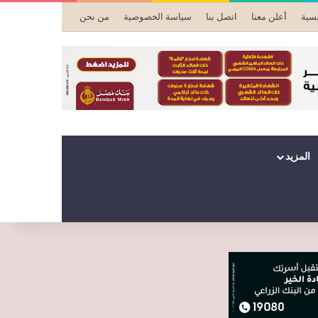
يسية
أعلن معنا
اتصل بنا
سياسة الخصوصية
من نحن
المزيد