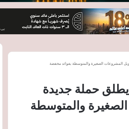
ويل المشروعات الصغيرة والمتوسطة بفوائد مخفضة
يطلق حملة جديدة
الصغيرة والمتوسطة