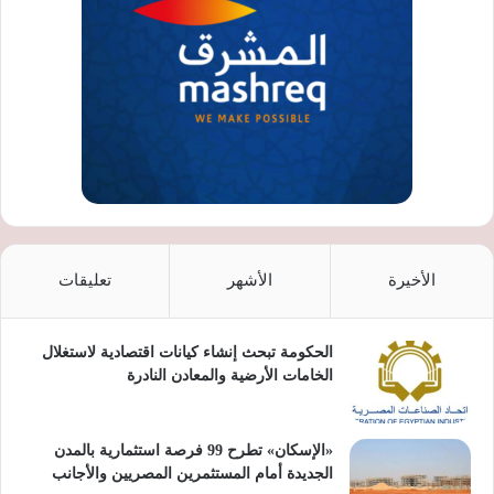
الأخيرة
الأشهر
تعليقات
الحكومة تبحث إنشاء كيانات اقتصادية لاستغلال
الخامات الأرضية والمعادن النادرة
«الإسكان» تطرح 99 فرصة استثمارية بالمدن
الجديدة أمام المستثمرين المصريين والأجانب