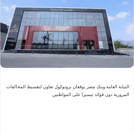
النيابة العامة وبنك مصر يوقعان بروتوكول تعاون لتقسيط المخالفات
المرورية دون فوائد تيسيرا على المواطنين