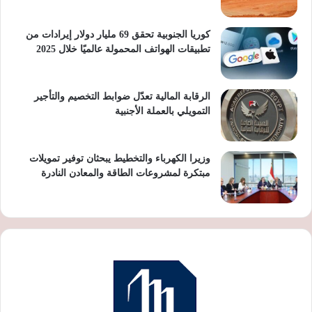
كوريا الجنوبية تحقق 69 مليار دولار إيرادات من
تطبيقات الهواتف المحمولة عالميًا خلال 2025
الرقابة المالية تعدّل ضوابط التخصيم والتأجير
التمويلي بالعملة الأجنبية
وزيرا الكهرباء والتخطيط يبحثان توفير تمويلات
مبتكرة لمشروعات الطاقة والمعادن النادرة