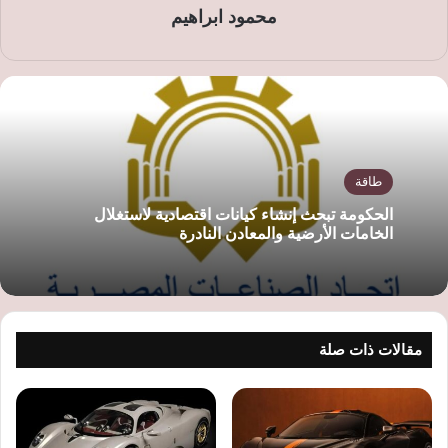
محمود ابراهيم
طاقة
الحكومة تبحث إنشاء كيانات اقتصادية لاستغلال
الخامات الأرضية والمعادن النادرة
مقالات ذات صلة