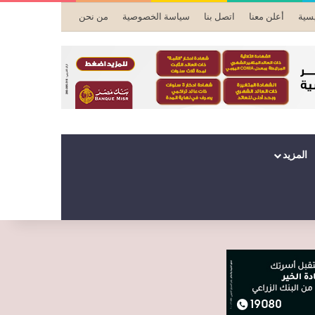
يسية
أعلن معنا
اتصل بنا
سياسة الخصوصية
من نحن
المزيد