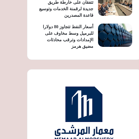
تتفقان على خارطة طريق
جديدة لرقمنة الخدمات وتوسيع
قاعدة المصدرين
أسعار النفط تتجاوز 80 دولارا
للبرميل وسط مخاوف على
الإمدادات وترقب محادثات
مضيق هرمز