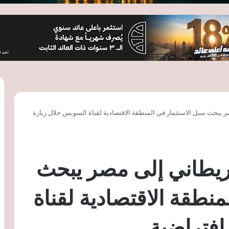
ر يبحث سبل الاستثمار في المنطقة الاقتصادية لقناة السويس خلال زيارة
بريطاني إلى مصر يبحث
منطقة الاقتصادية لقناة
افتراضية