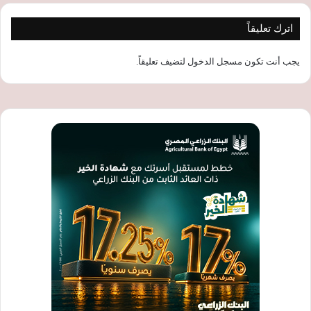
اترك تعليقاً
يجب أنت تكون
مسجل الدخول
لتضيف تعليقاً.