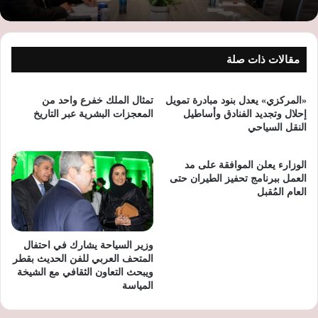
مقالات ذات صلة
«المركزي» يعدل بنود مبادرة تمويل
تمثال الملك خفرع واحد من
إحلال وتجديد الفنادق وأساطيل
المعجزات البشرية عبر التاريخ
النقل السياحي
الوزارء يعلن الموافقة على مد
العمل ببرنامج تحفيز الطيران حتى
العام المُقبل
وزير السياحة يشارك في احتفال
المتحف العربي للفن الحديث بقطر
ويبحث التعاون الثقافي مع الشيخة
المياسة