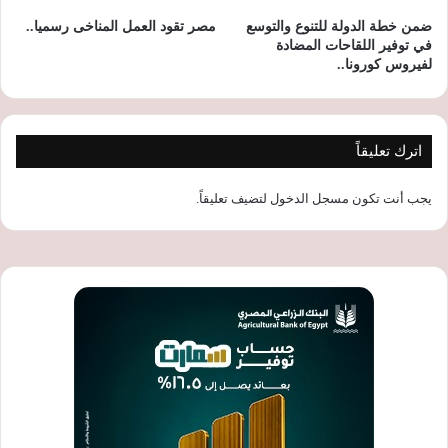
ضمن خطة الدولة للتنوع والتوسع
مصر تقود العمل المناخى رسميا..
في توفير اللقاحات المضادة
لفيروس كورونا..
اترك تعليقاً
يجب أنت تكون
مسجل الدخول
لتضيف تعليقاً.