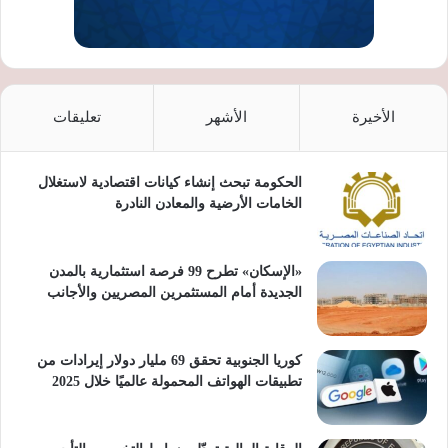
الأخيرة
الأشهر
تعليقات
الحكومة تبحث إنشاء كيانات اقتصادية لاستغلال
الخامات الأرضية والمعادن النادرة
«الإسكان» تطرح 99 فرصة استثمارية بالمدن
الجديدة أمام المستثمرين المصريين والأجانب
كوريا الجنوبية تحقق 69 مليار دولار إيرادات من
تطبيقات الهواتف المحمولة عالميًا خلال 2025