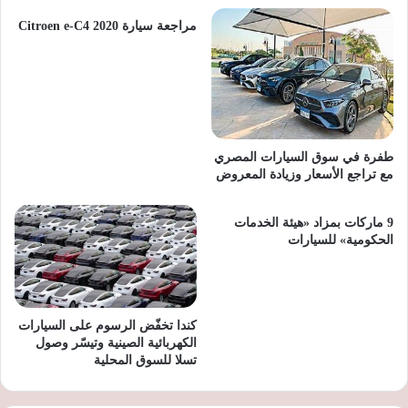
مراجعة سيارة Citroen e-C4 2020
طفرة في سوق السيارات المصري
مع تراجع الأسعار وزيادة المعروض
9 ماركات بمزاد «هيئة الخدمات
الحكومية» للسيارات
كندا تخفّض الرسوم على السيارات
الكهربائية الصينية وتيسّر وصول
تسلا للسوق المحلية