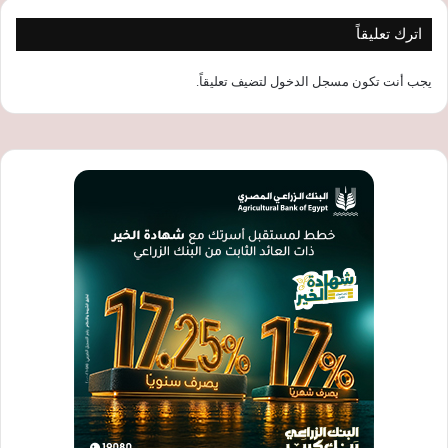
اترك تعليقاً
يجب أنت تكون
مسجل الدخول
لتضيف تعليقاً.