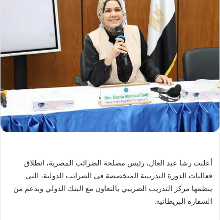
أعلنت رشا عبد العال، رئيس مصلحة الضرائب المصرية، انطلاق
فعاليات الدورة التدريبية المتخصصة في الضرائب الدولية، التي
ينظمها مركز التدريب الضريبي بالتعاون مع البنك الدولي وبدعم من
السفارة البريطانية.