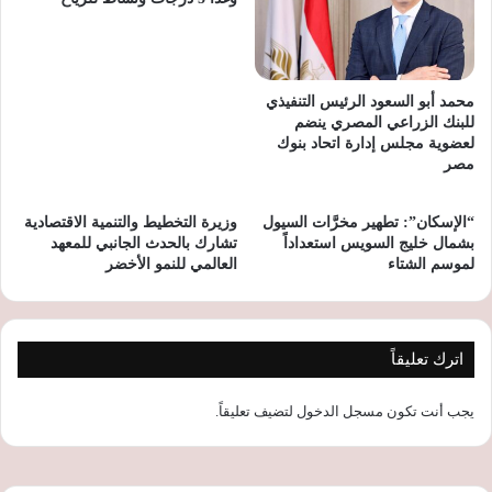
محمد أبو السعود الرئيس التنفيذي
للبنك الزراعي المصري ينضم
لعضوية مجلس إدارة اتحاد بنوك
مصر
“الإسكان”: تطهير مخرَّات السيول
وزيرة التخطيط والتنمية الاقتصادية
بشمال خليج السويس استعداداً
تشارك بالحدث الجانبي للمعهد
لموسم الشتاء
العالمي للنمو الأخضر
اترك تعليقاً
يجب أنت تكون
مسجل الدخول
لتضيف تعليقاً.