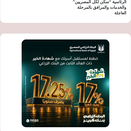
الرئاسية “سكن لكل المصريين”
والخدمات والمرافق بالمرحلة
العاجلة