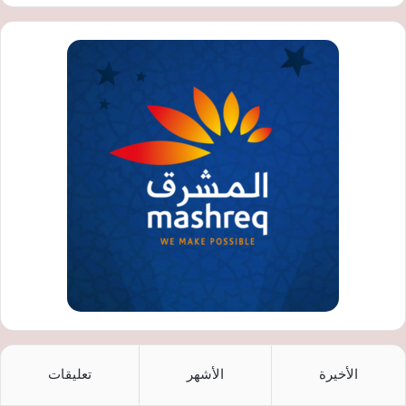
الأخيرة
الأشهر
تعليقات