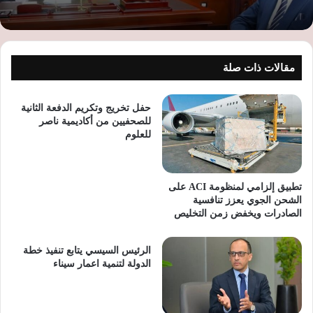
مقالات ذات صلة
حفل تخريج وتكريم الدفعة الثانية
للصحفيين من أكاديمية ناصر
للعلوم
تطبيق إلزامي لمنظومة ACI على
الشحن الجوي يعزز تنافسية
الصادرات ويخفض زمن التخليص
الرئيس السيسي يتابع تنفيذ خطة
الدولة لتنمية اعمار سيناء