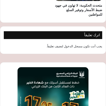
متحدث الحكومة: لا تهاون في جهود
ضبط الأسعار وتوفير السلع
للمواطنين
اترك تعليقاً
يجب أنت تكون
مسجل الدخول
لتضيف تعليقاً.