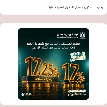
يجب أنت تكون
مسجل الدخول
لتضيف تعليقاً.