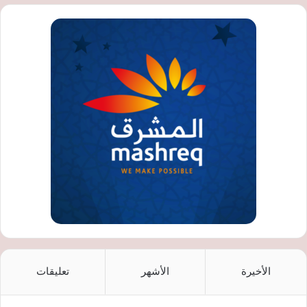
الأخيرة
الأشهر
تعليقات