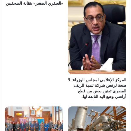
«العبقري الصغير» بنقابة الصحفيين
المركز الإعلامي لمجلس الوزراء: لا
صحة لرفض شركة تنمية الريف
المصري تقنين بعض من قطع
أراضي وضع اليد التابعة لها.