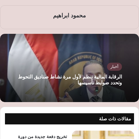
محمود ابراهيم
أخبار
الرقابة المالية تنظم لأول مرة نشاط صناديق التحوط
وتحدد ضوابط تأسيسها
مقالات ذات صلة
تخريج دفعة جديدة من دورة