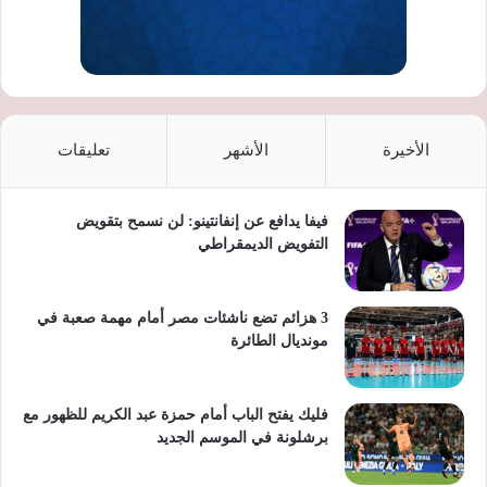
الأخيرة
الأشهر
تعليقات
فيفا يدافع عن إنفانتينو: لن نسمح بتقويض
التفويض الديمقراطي
3 هزائم تضع ناشئات مصر أمام مهمة صعبة في
مونديال الطائرة
فليك يفتح الباب أمام حمزة عبد الكريم للظهور مع
برشلونة في الموسم الجديد