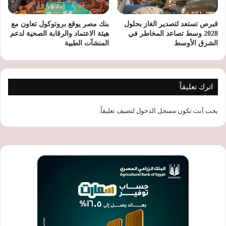
قبرص تستعد لتصدير الغاز بحلول
بنك مصر يوقع بروتوكول تعاون مع
2028 وسط تصاعد المخاطر في
هيئة الاعتماد والرقابة الصحية لدعم
الشرق الأوسط
المنشآت الطبية
اترك تعليقاً
يجب أنت تكون
مسجل الدخول
لتضيف تعليقاً.