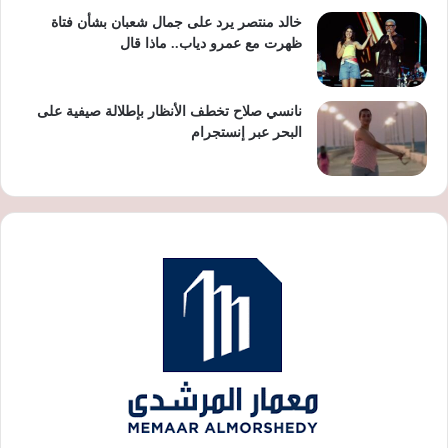
خالد منتصر يرد على جمال شعبان بشأن فتاة
ظهرت مع عمرو دياب.. ماذا قال
نانسي صلاح تخطف الأنظار بإطلالة صيفية على
البحر عبر إنستجرام