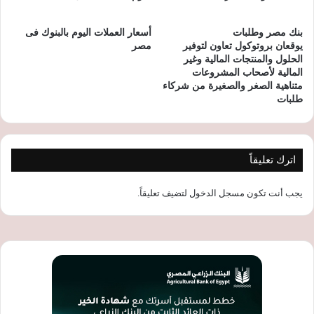
بنك مصر وطلبات
أسعار العملات اليوم بالبنوك فى
يوقعان بروتوكول تعاون لتوفير
مصر
الحلول والمنتجات المالية وغير
المالية لأصحاب المشروعات
متناهية الصغر والصغيرة من شركاء
طلبات
اترك تعليقاً
يجب أنت تكون
مسجل الدخول
لتضيف تعليقاً.