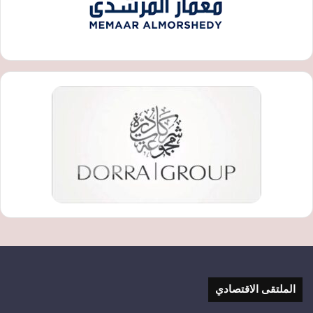
الملتقى الاقتصادي