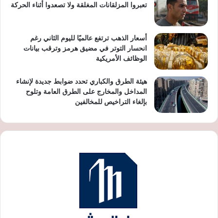
تعبروا المزلقانات المغلقة ولا تصعدوا أثناء الحركة
أسعار الذهب ترتفع عالميًا لليوم الثاني رغم
انحسار التوتر في مضيق هرمز وترقب بيانات
الوظائف الأمريكية
هيئة الطرق والكباري تحدد ضوابط جديدة لإنشاء
المداخل والمخارج على الطرق العامة وتلوح
بإلغاء التراخيص للمخالفين