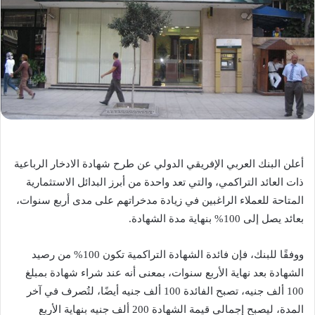
أعلن البنك العربي الإفريقي الدولي عن طرح شهادة الادخار الرباعية
ذات العائد التراكمي، والتي تعد واحدة من أبرز البدائل الاستثمارية
المتاحة للعملاء الراغبين في زيادة مدخراتهم على مدى أربع سنوات،
بعائد يصل إلى 100% بنهاية مدة الشهادة.
ووفقًا للبنك، فإن فائدة الشهادة التراكمية تكون 100% من رصيد
الشهادة بعد نهاية الأربع سنوات، بمعنى أنه عند شراء شهادة بمبلغ
100 ألف جنيه، تصبح الفائدة 100 ألف جنيه أيضًا، لتُصرف في آخر
المدة، ليصبح إجمالي قيمة الشهادة 200 ألف جنيه بنهاية الأربع