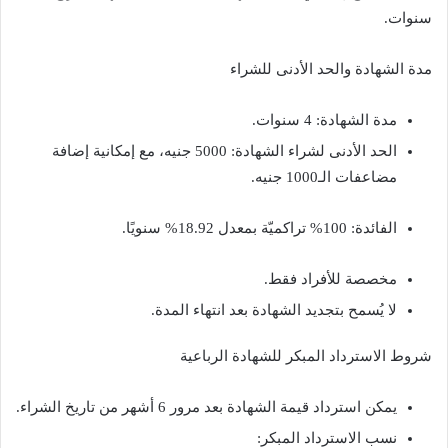
سنوات.
مدة الشهادة والحد الأدنى للشراء
مدة الشهادة: 4 سنوات.
الحد الأدنى لشراء الشهادة: 5000 جنيه، مع إمكانية إضافة
مضاعفات الـ1000 جنيه.
الفائدة: 100% تراكميّة بمعدل 18.92% سنويًا.
مخصصة للأفراد فقط.
لا يُسمح بتجديد الشهادة بعد انتهاء المدة.
شروط الاسترداد المبكر للشهادة الرباعية
يمكن استرداد قيمة الشهادة بعد مرور 6 أشهر من تاريخ الشراء.
نسب الاسترداد المبكر: