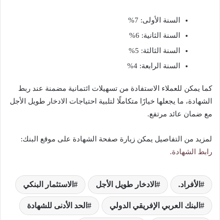
السنة الأولى: 7%
السنة الثانية: 6%
السنة الثالثة: 5%
السنة الرابعة: 4%
كما يمكن للعملاء الاستفادة من تسهيلات ائتمانية مضمنة عند ربط
الشهادة، ما يجعلها خيارًا متكاملًا لتلبية احتياجات الادخار طويل الأجل
مع ضمان عائد مرتفع.
لمزيد من التفاصيل يمكن زيارة صفحة الشهادة على موقع البنك:
رابط الشهادة
.
الأفراد.
الادخار طويل الأجل
الاستثمار البنكي
البنك العربي الإفريقي الدولي
الحد الأدنى للشهادة