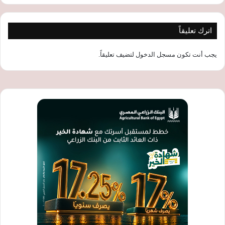
اترك تعليقاً
يجب أنت تكون
مسجل الدخول
لتضيف تعليقاً.