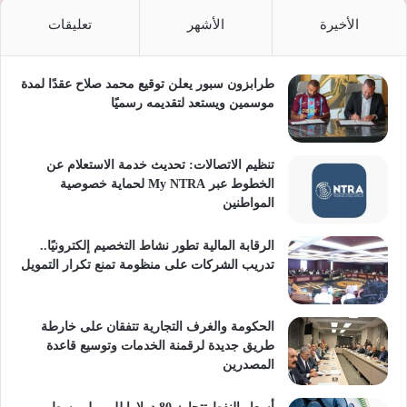
الأخيرة
الأشهر
تعليقات
طرابزون سبور يعلن توقيع محمد صلاح عقدًا لمدة
موسمين ويستعد لتقديمه رسميًا
تنظيم الاتصالات: تحديث خدمة الاستعلام عن
الخطوط عبر My NTRA لحماية خصوصية
المواطنين
الرقابة المالية تطور نشاط التخصيم إلكترونيًا..
تدريب الشركات على منظومة تمنع تكرار التمويل
الحكومة والغرف التجارية تتفقان على خارطة
طريق جديدة لرقمنة الخدمات وتوسيع قاعدة
المصدرين