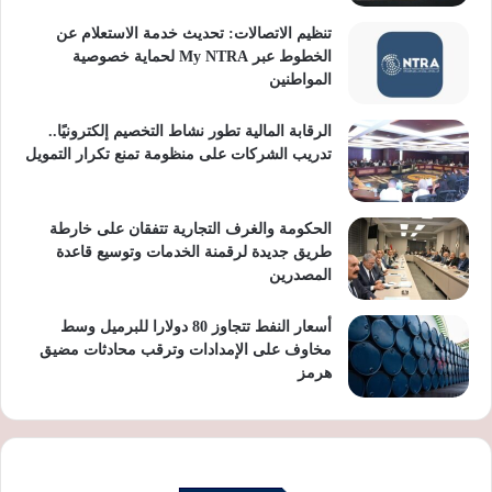
تنظيم الاتصالات: تحديث خدمة الاستعلام عن
الخطوط عبر My NTRA لحماية خصوصية
المواطنين
الرقابة المالية تطور نشاط التخصيم إلكترونيًا..
تدريب الشركات على منظومة تمنع تكرار التمويل
الحكومة والغرف التجارية تتفقان على خارطة
طريق جديدة لرقمنة الخدمات وتوسيع قاعدة
المصدرين
أسعار النفط تتجاوز 80 دولارا للبرميل وسط
مخاوف على الإمدادات وترقب محادثات مضيق
هرمز