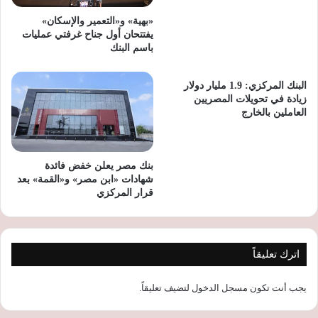
«بهية» و«التعمير والإسكان»
يفتتحان أول جناح غرفتي عمليات
باسم البنك
البنك المركزي: 1.9 مليار دولار
زيادة في تحويلات المصريين
العاملين بالخارج
بنك مصر يعلن خفض فائدة
شهادات «ابن مصر» و«القمة» بعد
قرار المركزي
اترك تعليقاً
يجب أنت تكون
مسجل الدخول
لتضيف تعليقاً.