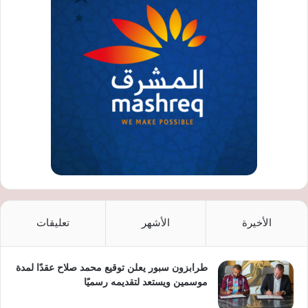
الأخيرة
الأشهر
تعليقات
طرابزون سبور يعلن توقيع محمد صلاح عقدًا لمدة
موسمين ويستعد لتقديمه رسميًا