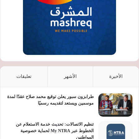
الأخيرة
الأشهر
تعليقات
طرابزون سبور يعلن توقيع محمد صلاح عقدًا لمدة
موسمين ويستعد لتقديمه رسميًا
تنظيم الاتصالات: تحديث خدمة الاستعلام عن
الخطوط عبر My NTRA لحماية خصوصية
المواطنين