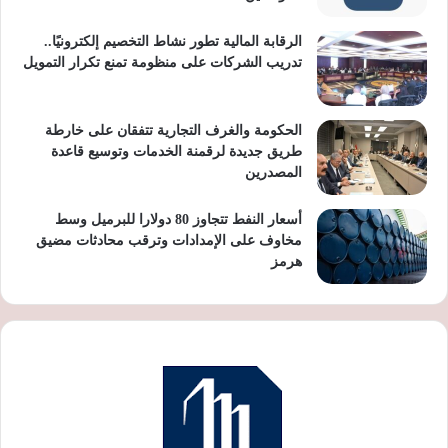
الرقابة المالية تطور نشاط التخصيم إلكترونيًا..
تدريب الشركات على منظومة تمنع تكرار التمويل
الحكومة والغرف التجارية تتفقان على خارطة
طريق جديدة لرقمنة الخدمات وتوسيع قاعدة
المصدرين
أسعار النفط تتجاوز 80 دولارا للبرميل وسط
مخاوف على الإمدادات وترقب محادثات مضيق
هرمز