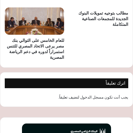
مطالب بتوجيه تمويلات البنوك
الجديدة للمجمعات الصناعية
المتكاملة
للعام الخامس على التوالي بنك
مصر يرعى الاتحاد المصري للتنس
استمراراً لدوره في دعم الرياضة
المصرية
اترك تعليقاً
يجب أنت تكون
مسجل الدخول
لتضيف تعليقاً.