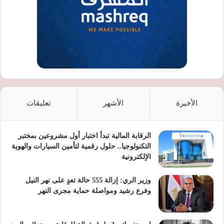
الأخيرة
الأشهر
تعليقات
الرقابة المالية تبدأ اختبار أول مشروعين بمختبر
التكنولوجيا.. حلول رقمية لتأمين السيارات والهوية
الإلكترونية
وزير الري: إزالة 555 حالة تعدٍ على نهر النيل
وفرع رشيد ومواصلة حماية مجرى النهر