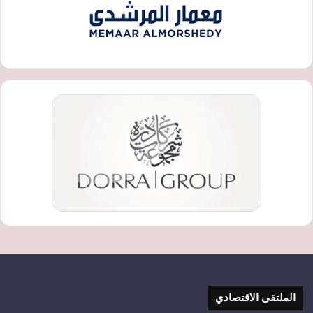
الملتقى الاقتصادي