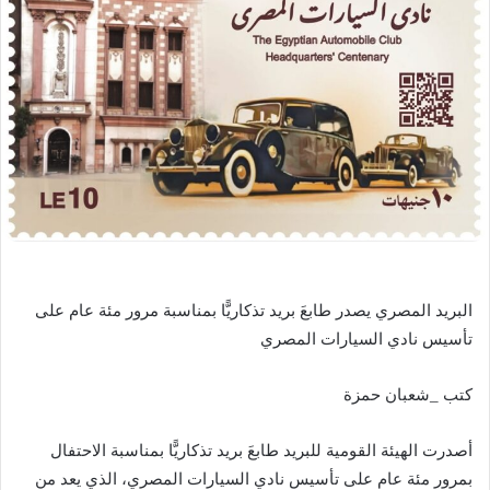
البريد المصري يصدر طابعَ بريد تذكاريًّا بمناسبة مرور مئة عام على
تأسيس نادي السيارات المصري
كتب _شعبان حمزة
أصدرت الهيئة القومية للبريد طابعَ بريد تذكاريًّا بمناسبة الاحتفال
بمرور مئة عام على تأسيس نادي السيارات المصري، الذي يعد من