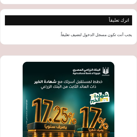
اترك تعليقاً
يجب أنت تكون
مسجل الدخول
لتضيف تعليقاً.