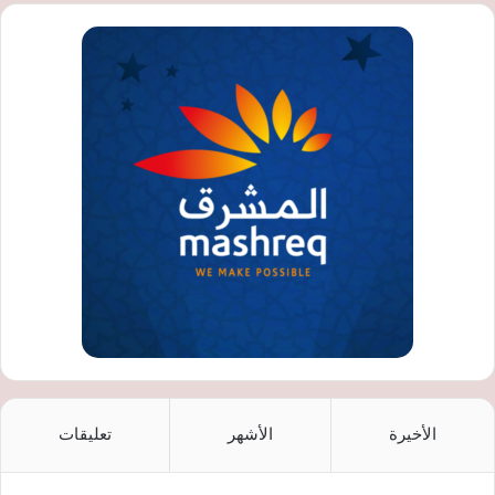
الأخيرة
الأشهر
تعليقات