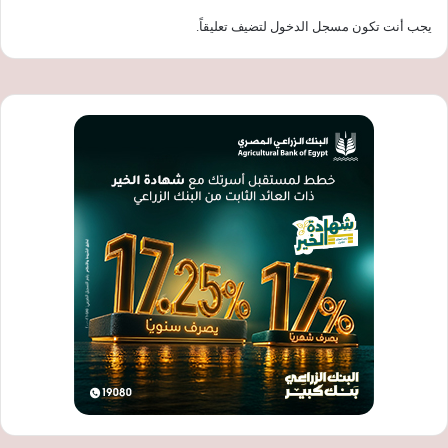
يجب أنت تكون
مسجل الدخول
لتضيف تعليقاً.