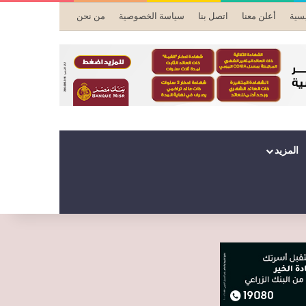
يسية
أعلن معنا
اتصل بنا
سياسة الخصوصية
من نحن
المزيد