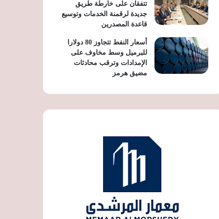
تتفقان على خارطة طريق
جديدة لرقمنة الخدمات وتوسيع
قاعدة المصدرين
أسعار النفط تتجاوز 80 دولارا
للبرميل وسط مخاوف على
الإمدادات وترقب محادثات
مضيق هرمز