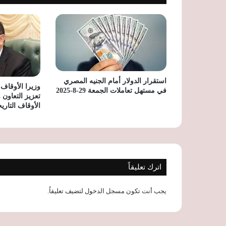
استقرار الدولار أمام الجنيه المصري
وزيرا الأوقاف 
في مستهل تعاملات الجمعة 29-8-2025
تعزيز التعاون 
الأوقاف التاريخ
اترك تعليقاً
يجب أنت تكون
مسجل الدخول
لتضيف تعليقاً.