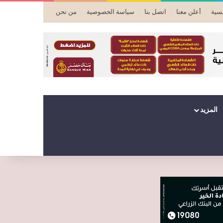
يسية
أعلن معنا
اتصل بنا
سياسة الخصوصية
من نحن
المزيد