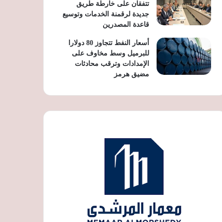
تتفقان على خارطة طريق
جديدة لرقمنة الخدمات وتوسيع
قاعدة المصدرين
أسعار النفط تتجاوز 80 دولارا
للبرميل وسط مخاوف على
الإمدادات وترقب محادثات
مضيق هرمز