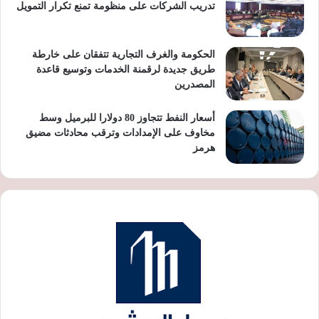
تدريب الشركات على منظومة تمنع تكرار التمويل
الحكومة والغرف التجارية تتفقان على خارطة
طريق جديدة لرقمنة الخدمات وتوسيع قاعدة
المصدرين
أسعار النفط تتجاوز 80 دولارا للبرميل وسط
مخاوف على الإمدادات وترقب محادثات مضيق
هرمز