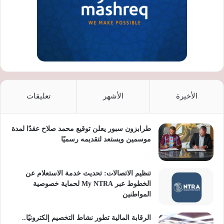
الأخيرة
الأشهر
تعليقات
طرابزون سبور يعلن توقيع محمد صلاح عقدًا لمدة
موسمين ويستعد لتقديمه رسميًا
تنظيم الاتصالات: تحديث خدمة الاستعلام عن
الخطوط عبر My NTRA لحماية خصوصية
المواطنين
الرقابة المالية تطور نشاط التخصيم إلكترونيًا..