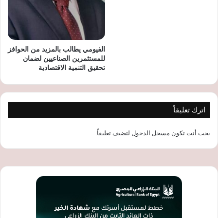
الفيومي يطالب بالمزيد من الحوافز
للمستثمرين الصناعيين لضمان
تحقيق التنمية الاقتصادية
اترك تعليقاً
يجب أنت تكون
مسجل الدخول
لتضيف تعليقاً.