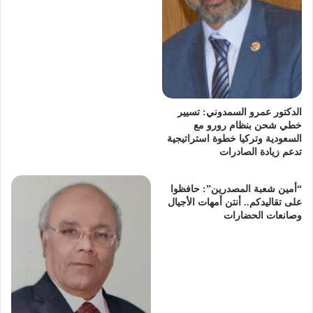
الدكتور عمرو السمدوني: تسيير
خطي شحن بنظام رورو مع
السعودية وتركيا خطوة استراتيجية
تدعم زيادة الصادرات
“أمين شعبة المصدرين”: حافظوا
على تقاليدكم.. أنتن أمهات الأجيال
وصانعات الحضارات