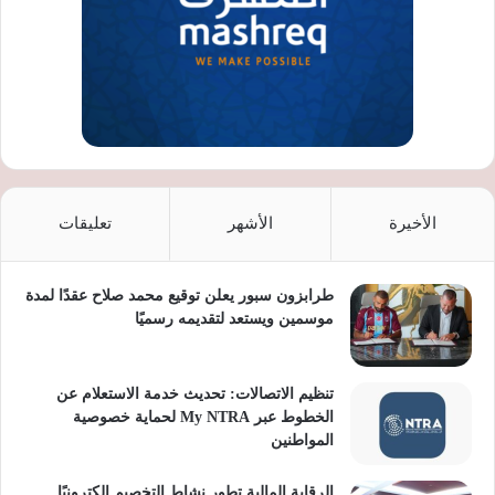
الأخيرة
الأشهر
تعليقات
طرابزون سبور يعلن توقيع محمد صلاح عقدًا لمدة
موسمين ويستعد لتقديمه رسميًا
تنظيم الاتصالات: تحديث خدمة الاستعلام عن
الخطوط عبر My NTRA لحماية خصوصية
المواطنين
الرقابة المالية تطور نشاط التخصيم إلكترونيًا..