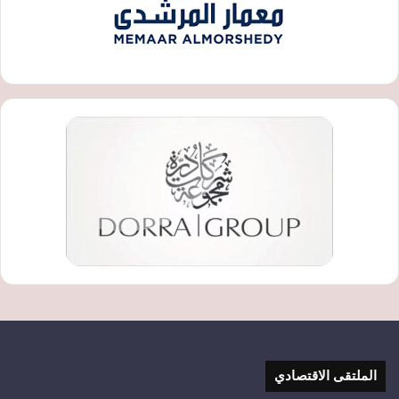
الملتقى الاقتصادي