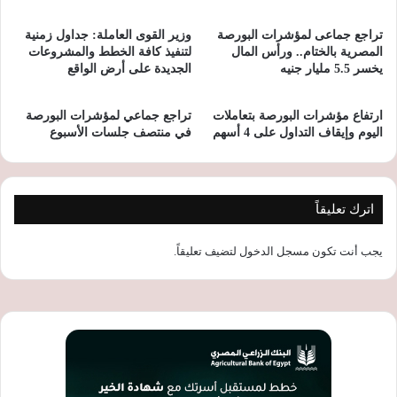
تراجع جماعى لمؤشرات البورصة
وزير القوى العاملة: جداول زمنية
المصرية بالختام.. ورأس المال
لتنفيذ كافة الخطط والمشروعات
يخسر 5.5 مليار جنيه
الجديدة على أرض الواقع
ارتفاع مؤشرات البورصة بتعاملات
تراجع جماعي لمؤشرات البورصة
اليوم وإيقاف التداول على 4 أسهم
في منتصف جلسات الأسبوع
اترك تعليقاً
يجب أنت تكون
مسجل الدخول
لتضيف تعليقاً.