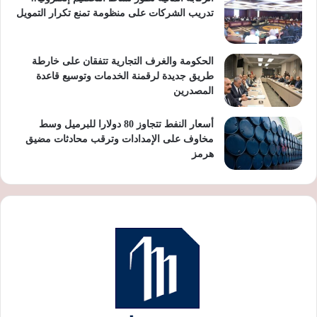
تدريب الشركات على منظومة تمنع تكرار التمويل
الحكومة والغرف التجارية تتفقان على خارطة
طريق جديدة لرقمنة الخدمات وتوسيع قاعدة
المصدرين
أسعار النفط تتجاوز 80 دولارا للبرميل وسط
مخاوف على الإمدادات وترقب محادثات مضيق
هرمز