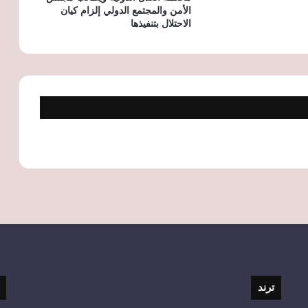
الأمن والمجتمع الدولي إلزام كيان
الاحتلال بتنفيذها
ترند