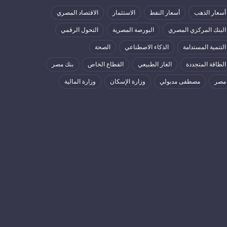
أسعار الذهب
أسعار النفط
الاستثمار
الاقتصاد المصري
البنك المركزي المصري
البورصة المصرية
التحول الرقمي
التنمية المستدامة
الذكاء الاصطناعي
الصحة
الطاقة المتجددة
الغاز الطبيعي
القطاع الخاص
بنك مصر
مصر
مصطفى مدبولي
وزارة الإسكان
وزارة المالية