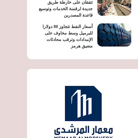
تتفقان على خارطة طريق
جديدة لرقمنة الخدمات وتوسيع
قاعدة المصدرين
أسعار النفط تتجاوز 80 دولارا
للبرميل وسط مخاوف على
الإمدادات وترقب محادثات
مضيق هرمز