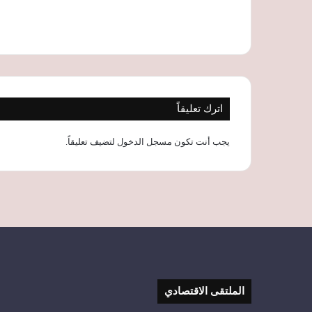
اترك تعليقاً
يجب أنت تكون
مسجل الدخول
لتضيف تعليقاً.
الملتقى الاقتصادي