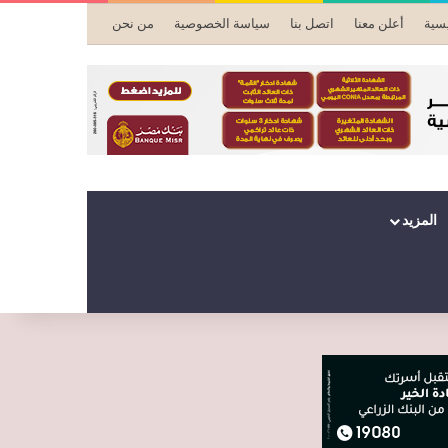
يسية
أعلن معنا
اتصل بنا
سياسة الخصوصية
من نحن
المزيد