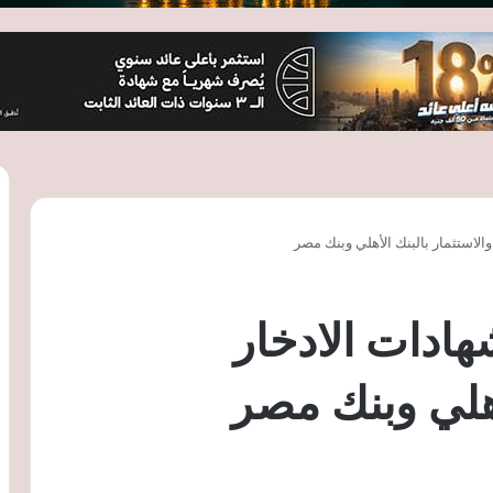
الاستثمار بالبنك الأهلي وبنك مصر
هادات الادخار
أهلي وبنك مصر