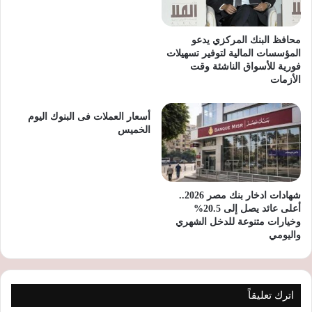
محافظ البنك المركزي يدعو
المؤسسات المالية لتوفير تسهيلات
فورية للأسواق الناشئة وقت
الأزمات
أسعار العملات فى البنوك اليوم
الخميس
شهادات ادخار بنك مصر 2026..
أعلى عائد يصل إلى 20.5%
وخيارات متنوعة للدخل الشهري
واليومي
اترك تعليقاً