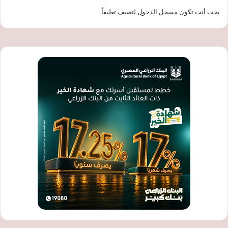
يجب أنت تكون
مسجل الدخول
لتضيف تعليقاً.