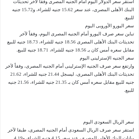
استقر سعر الدولار اليوم أمام الجنيه المصرى وفقاً لآخر تحديثات
البنك الأهلى المصرى، عند سعر 15.62 جنيه للشراء، و15.72 جنيه
للبيع.
سعر اليورو الأوروبى اليوم
تباين سعر صرف اليورو أمام الجنيه المصرى اليوم، وفقاً لآخر
تحديثات البنك الأهلى المصرى 18.56 جنيه للشراء، 18.73 جنيه للبيع
مقابل سعره أمس كان بـ 18.56 جنيه للشراء، 18.71 جنيه للبيع.
سعر الجنيه الإسترلينى اليوم
وارتفع سعر صرف الجنيه الإسترلينى أمام الجنيه المصرى، وفقاً لآخر
تحديثات البنك الأهلى المصرى، ليسجل 21.44 جنيه للشراء، 21.62
جنيه للبيع مقابل سعره أمس كان بـ 21.35 جنيه للشراء، 21.56 جنيه
للبيع.
سعر الريال السعودى اليوم
استقر سعر صرف الريال السعودى أمام الجنيه المصرى، طبقا لآخر
بيانات البنك الأهلى المصرى، عند سعر 4.15 جنيه للشراء، و4.19