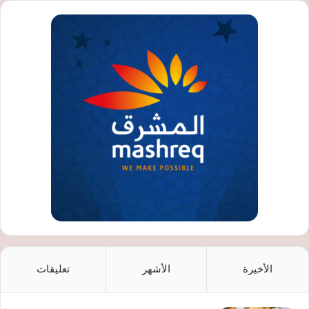
الأخيرة
الأشهر
تعليقات