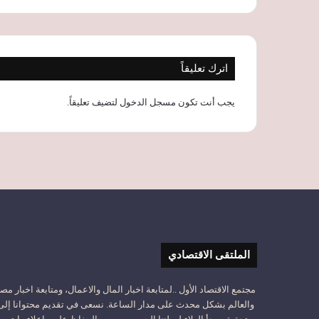
اترك تعليقاً
يجب أنت تكون
مسجل الدخول
لتضيف تعليقاً.
الملتقى الاقتصادي
مجتمع الاقتصاد الأول ..لمتابعة اخبار المال والاعمال، ومتابعة اخبار مص
والعالم بشكل محدث على مدار الساعة. نسعى في تقديم محتوانا إلى