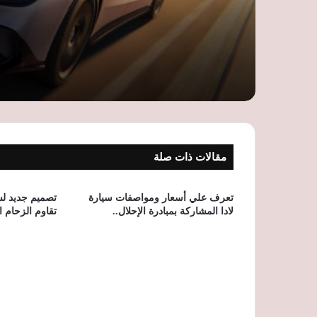
مقالات ذات صلة
تعرف علي أسعار ومواصفات سيارة
لادا المشاركة بمبادرة الإحلال..
تقاوم الزحام 