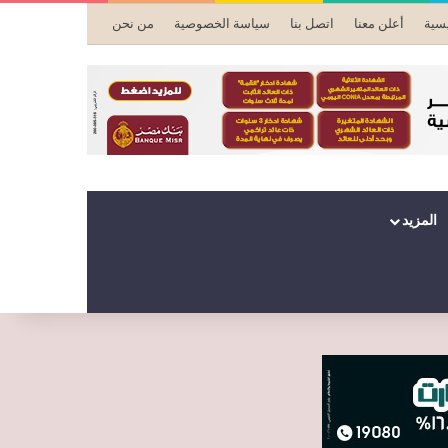
يسية
أعلن معنا
اتصل بنا
سياسة الخصوصية
من نحن
المزيد