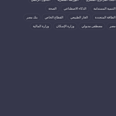
التنمية المستدامة
الذكاء الاصطناعي
الصحة
الطاقة المتجددة
الغاز الطبيعي
القطاع الخاص
بنك مصر
مصر
مصطفى مدبولي
وزارة الإسكان
وزارة المالية