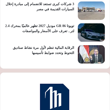
3 شركات كبرى تستعد للانضمام إلى مبادرة إحلال
السيارات القديمة في مصر
تويوتا GR 86 موديل 2027 تظهر عالميًا بمحرك 2.4
لتر.. تعرف على الأسعار والمواصفات
الرقابة المالية تنظم لأول مرة نشاط صناديق
التحوط وتحدد ضوابط تأسيسها