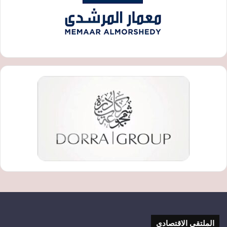
الملتقى الاقتصادي