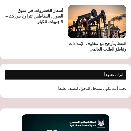
أسعار الخضروات في سوق
العبور.. البطاطس تتراوح بين 2.5 –
5 جنيهات للكيلو
النفط يتأرجح مع مخاوف الإمدادات
وتباطؤ الطلب العالمي
اترك تعليقاً
يجب أنت تكون
مسجل الدخول
لتضيف تعليقاً.