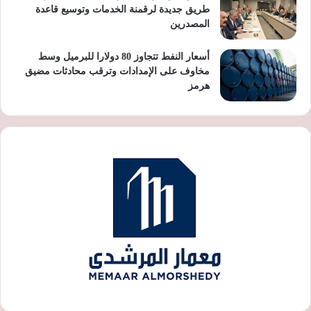
طريق جديدة لرقمنة الخدمات وتوسيع قاعدة
المصدرين
أسعار النفط تتجاوز 80 دولارا للبرميل وسط
مخاوف على الإمدادات وترقب محادثات مضيق
هرمز