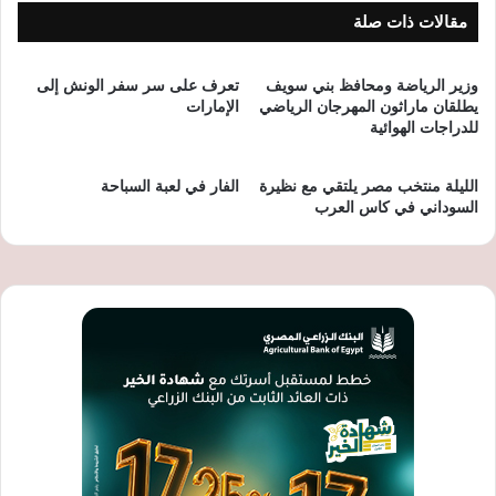
مقالات ذات صلة
وزير الرياضة ومحافظ بني سويف
تعرف على سر سفر الونش إلى
يطلقان ماراثون المهرجان الرياضي
الإمارات
للدراجات الهوائية
الليلة منتخب مصر يلتقي مع نظيرة
الفار في لعبة السباحة
السوداني في كاس العرب